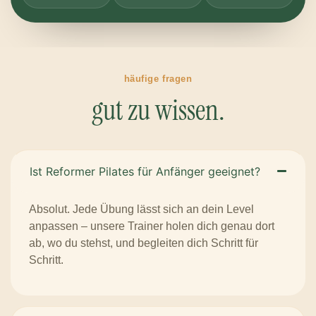
häufige fragen
gut zu wissen.
Ist Reformer Pilates für Anfänger geeignet?
Absolut. Jede Übung lässt sich an dein Level
anpassen – unsere Trainer holen dich genau dort
ab, wo du stehst, und begleiten dich Schritt für
Schritt.