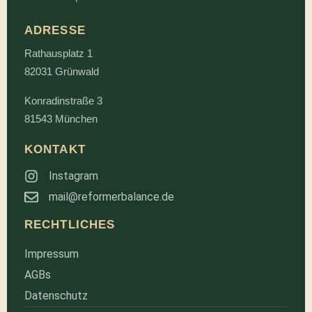
ADRESSE
Rathausplatz 1
82031 Grünwald
Konradinstraße 3
81543 München
KONTAKT
Instagram
mail@reformerbalance.de
RECHTLICHES
Impressum
AGBs
Datenschutz