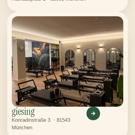
giesing
Konradinstraße 3 · 81543
München