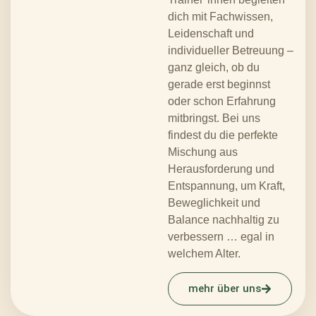
dich mit Fachwissen,
Leidenschaft und
individueller Betreuung –
ganz gleich, ob du
gerade erst beginnst
oder schon Erfahrung
mitbringst. Bei uns
findest du die perfekte
Mischung aus
Herausforderung und
Entspannung, um Kraft,
Beweglichkeit und
Balance nachhaltig zu
verbessern … egal in
welchem Alter.
mehr über uns