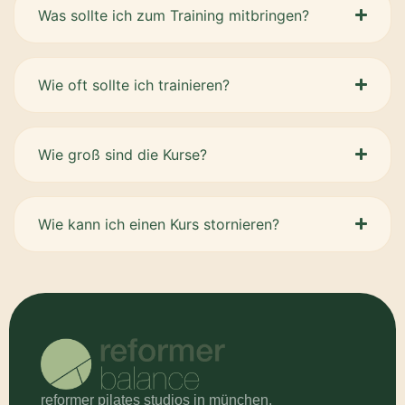
Was sollte ich zum Training mitbringen?
Wie oft sollte ich trainieren?
Wie groß sind die Kurse?
Wie kann ich einen Kurs stornieren?
reformer pilates studios in münchen.