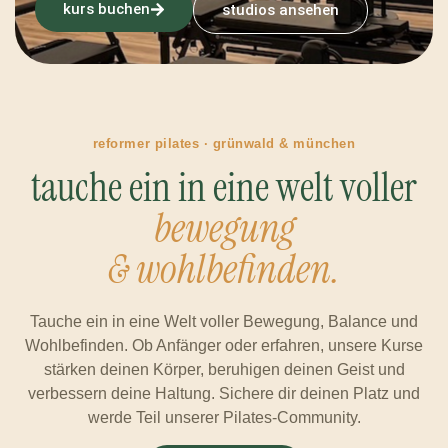
kurs buchen
studios ansehen
reformer pilates · grünwald & münchen
tauche ein in eine welt voller
bewegung
& wohlbefinden.
Tauche ein in eine Welt voller Bewegung, Balance und
Wohlbefinden. Ob Anfänger oder erfahren, unsere Kurse
stärken deinen Körper, beruhigen deinen Geist und
verbessern deine Haltung. Sichere dir deinen Platz und
werde Teil unserer Pilates-Community.